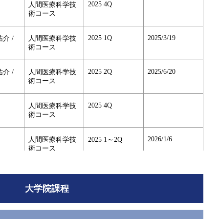
2025 4Q
人間医療科学技
術コース
2025 1Q
2025/3/19
祐介 /
人間医療科学技
術コース
2025 2Q
2025/6/20
祐介 /
人間医療科学技
術コース
2025 4Q
人間医療科学技
術コース
2026/1/6
人間医療科学技
2025 1～2Q
術コース
2026/1/6
人間医療科学技
2025 3～4Q
術コース
大学院課程
2025 1Q
2025/3/19
人間医療科学技
術コース