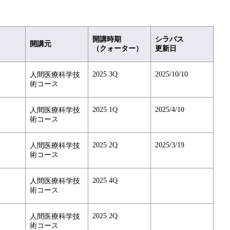
開講時期
シラバス
開講元
（クォーター）
更新日
2025 3Q
2025/10/10
人間医療科学技
術コース
2025 1Q
2025/4/10
人間医療科学技
術コース
2025 2Q
2025/3/19
人間医療科学技
術コース
2025 4Q
人間医療科学技
術コース
2025 2Q
人間医療科学技
術コース