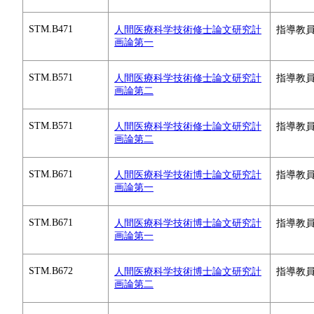
STM.B471
人間医療科学技術修士論文研究計
指導教
画論第一
STM.B571
人間医療科学技術修士論文研究計
指導教
画論第二
STM.B571
人間医療科学技術修士論文研究計
指導教
画論第二
STM.B671
人間医療科学技術博士論文研究計
指導教
画論第一
STM.B671
人間医療科学技術博士論文研究計
指導教
画論第一
STM.B672
人間医療科学技術博士論文研究計
指導教
画論第二