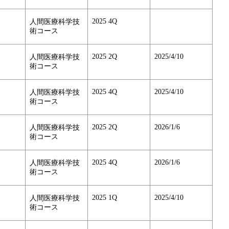
2025 4Q
人間医療科学技
術コース
2025 2Q
2025/4/10
人間医療科学技
術コース
2025 4Q
2025/4/10
人間医療科学技
術コース
2025 2Q
2026/1/6
人間医療科学技
術コース
2025 4Q
2026/1/6
人間医療科学技
術コース
2025 1Q
2025/4/10
人間医療科学技
術コース