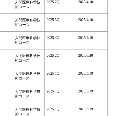
2025 2Q
2025/4/10
人間医療科学技
術コース
2025 3Q
2025/4/10
人間医療科学技
術コース
2025 4Q
2025/4/10
人間医療科学技
術コース
2025 2Q
2025/6/20
人間医療科学技
術コース
2025 1Q
2025/3/19
人間医療科学技
術コース
2025 1Q
2025/3/19
人間医療科学技
術コース
2025 1Q
2025/3/19
人間医療科学技
術コース