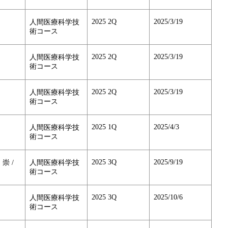
2025 2Q
2025/3/19
人間医療科学技
術コース
2025 2Q
2025/3/19
人間医療科学技
術コース
2025 2Q
2025/3/19
人間医療科学技
術コース
2025 1Q
2025/4/3
人間医療科学技
術コース
2025 3Q
2025/9/19
 崇 /
人間医療科学技
術コース
2025 3Q
2025/10/6
人間医療科学技
術コース