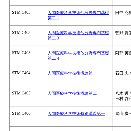
STM.C403
人間医療科学技術他分野専門基礎
田中 克典
第二 1
STM.C403
人間医療科学技術他分野専門基礎
菅野 貴皓
第二 3
STM.C403
人間医療科学技術他分野専門基礎
阿部 英
第二 4
STM.C404
人間医療科学技術概論第一
石田 忠 
STM.C405
人間医療科学技術概論第二
八木 透 /
玉村 啓
STM.C406
人間医療科学技術特別講義第一
畠山 慶一