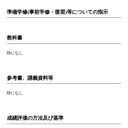
準備学修(事前学修・復習)等についての指示
教科書
特になし
参考書、講義資料等
特になし
成績評価の方法及び基準