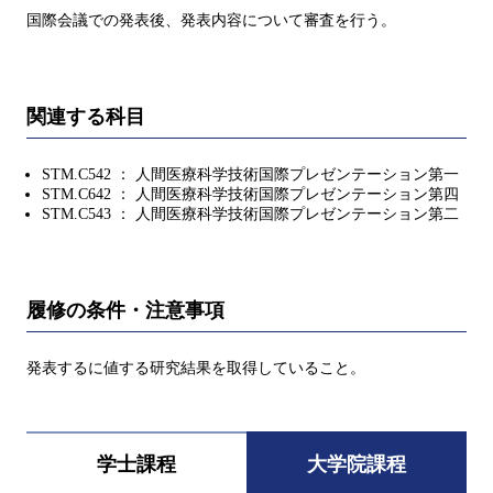
国際会議での発表後、発表内容について審査を行う。
関連する科目
STM.C542 ： 人間医療科学技術国際プレゼンテーション第一
STM.C642 ： 人間医療科学技術国際プレゼンテーション第四
STM.C543 ： 人間医療科学技術国際プレゼンテーション第二
履修の条件・注意事項
発表するに値する研究結果を取得していること。
学士課程
大学院課程