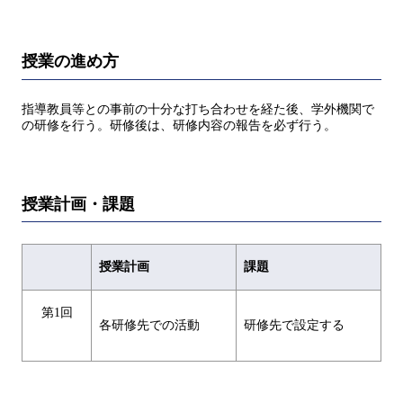
授業の進め方
指導教員等との事前の十分な打ち合わせを経た後、学外機関で
の研修を行う。研修後は、研修内容の報告を必ず行う。
授業計画・課題
授業計画
課題
第1回
各研修先での活動
研修先で設定する