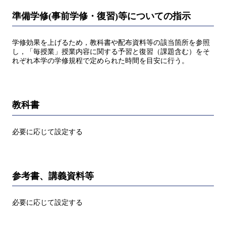
準備学修(事前学修・復習)等についての指示
学修効果を上げるため，教科書や配布資料等の該当箇所を参照
し，「毎授業」授業内容に関する予習と復習（課題含む）をそ
れぞれ本学の学修規程で定められた時間を目安に行う。
教科書
必要に応じて設定する
参考書、講義資料等
必要に応じて設定する