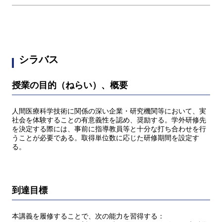
シラバス
授業の目的（ねらい）、概要
人間医療科学技術に関係の深い企業・研究機関等において、実
社会を体験することの有意義性を認め、奨励する。学外研修先
を決定する際には、事前に指導教員等と十分な打ち合わせを行
うことが必要である。取得単位数に応じた研修期間を設定す
る。
到達目標
本講義を履修することで、次の能力を習得する：