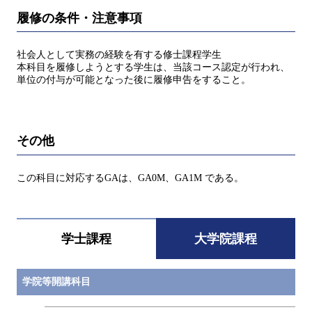
履修の条件・注意事項
社会人として実務の経験を有する修士課程学生
本科目を履修しようとする学生は、当該コース認定が行われ、
単位の付与が可能となった後に履修申告をすること。
その他
この科目に対応するGAは、GA0M、GA1M である。
学士課程
大学院課程
学院等開講科目