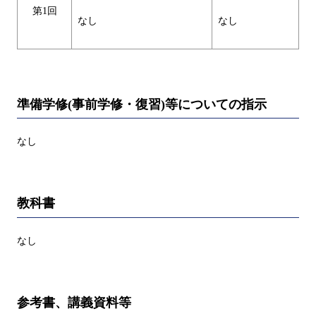
第1回
なし
なし
準備学修(事前学修・復習)等についての指示
なし
教科書
なし
参考書、講義資料等