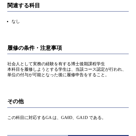
関連する科目
なし
履修の条件・注意事項
社会人として実務の経験を有する博士後期課程学生
本科目を履修しようとする学生は、当該コース認定が行われ、
単位の付与が可能となった後に履修申告をすること。
その他
この科目に対応するGA は、GA0D、GA1D である。