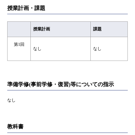
授業計画・課題
授業計画
課題
第1回
なし
なし
準備学修(事前学修・復習)等についての指示
なし
教科書