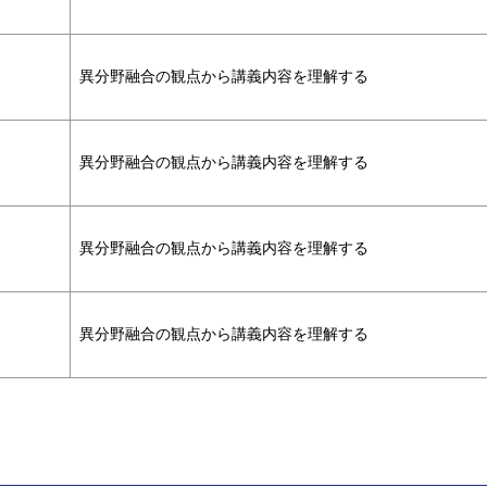
異分野融合の観点から講義内容を理解する
異分野融合の観点から講義内容を理解する
異分野融合の観点から講義内容を理解する
異分野融合の観点から講義内容を理解する