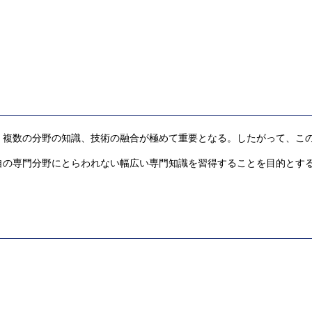
、複数の分野の知識、技術の融合が極めて重要となる。したがって、こ
自の専門分野にとらわれない幅広い専門知識を習得することを目的とす