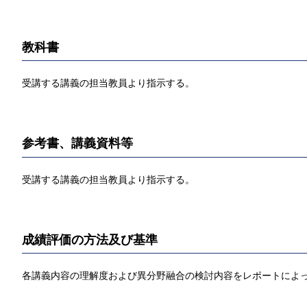
教科書
受講する講義の担当教員より指示する。
参考書、講義資料等
受講する講義の担当教員より指示する。
成績評価の方法及び基準
各講義内容の理解度および異分野融合の検討内容をレポートによ