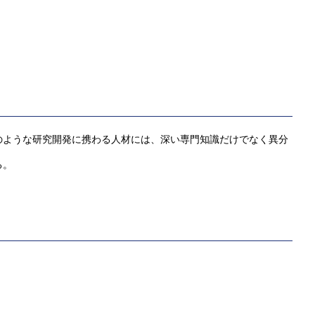
のような研究開発に携わる人材には、深い専門知識だけでなく異分
る。