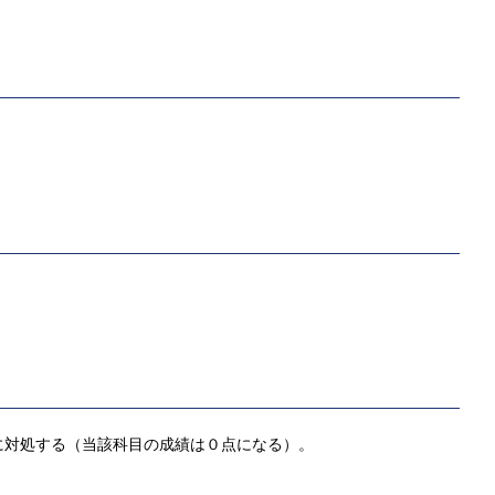
に対処する（当該科目の成績は０点になる）。