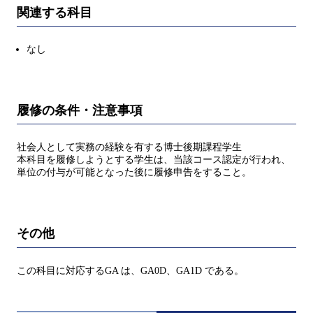
関連する科目
なし
履修の条件・注意事項
社会人として実務の経験を有する博士後期課程学生
本科目を履修しようとする学生は、当該コース認定が行われ、
単位の付与が可能となった後に履修申告をすること。
その他
この科目に対応するGA は、GA0D、GA1D である。