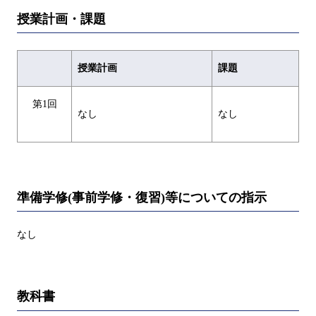
授業計画・課題
授業計画
課題
第1回
なし
なし
準備学修(事前学修・復習)等についての指示
なし
教科書