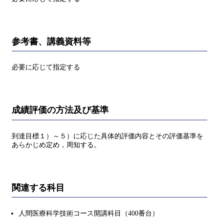
参考書、講義資料等
必要に応じて指定する
成績評価の方法及び基準
到達目標１）～５）に応じた具体的評価内容とその評価基準を
あらかじめ定め，周知する。
関連する科目
人間医療科学技術コース開講科目（400番台）