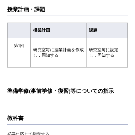
授業計画・課題
授業計画
課題
第1回
研究室毎に授業計画を作成
研究室毎に設定
し，周知する
し，周知する
準備学修(事前学修・復習)等についての指示
教科書
必要に応じて指定する