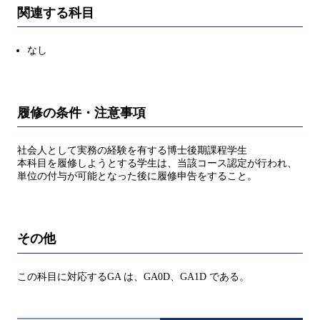
関連する科目
なし
履修の条件・注意事項
社会人として実務の経験を有する博士後期課程学生
本科目を履修しようとする学生は、当該コース認定が行われ、
単位の付与が可能となった後に履修申告をすること。
その他
この科目に対応するGA は、GA0D、GA1D である。