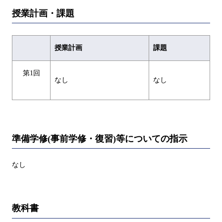
授業計画・課題
授業計画
課題
第1回
なし
なし
準備学修(事前学修・復習)等についての指示
なし
教科書