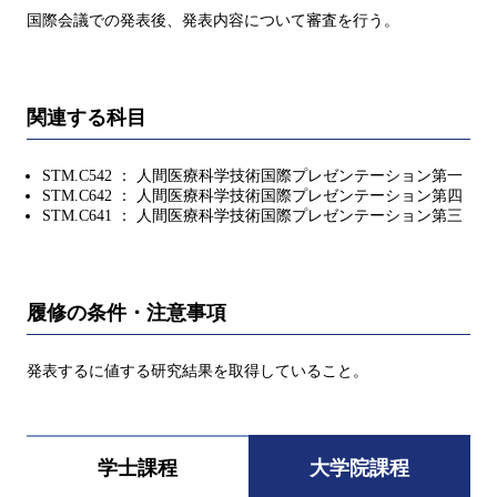
国際会議での発表後、発表内容について審査を行う。
関連する科目
STM.C542 ： 人間医療科学技術国際プレゼンテーション第一
STM.C642 ： 人間医療科学技術国際プレゼンテーション第四
STM.C641 ： 人間医療科学技術国際プレゼンテーション第三
履修の条件・注意事項
発表するに値する研究結果を取得していること。
学士課程
大学院課程