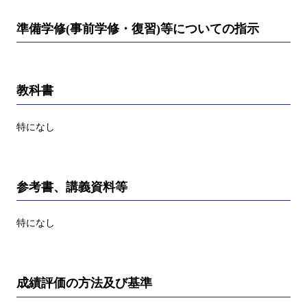
準備学修(事前学修・復習)等についての指示
教科書
特になし
参考書、講義資料等
特になし
成績評価の方法及び基準