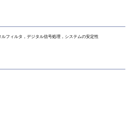
ジタルフィルタ，デジタル信号処理，システムの安定性