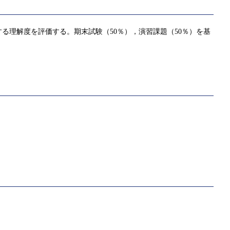
理解度を評価する。期末試験（50％），演習課題（50％）を基