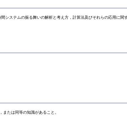
間システムの振る舞いの解析と考え方，計算法及びそれらの応用に関する
と，または同等の知識があること。