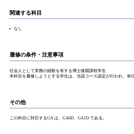
関連する科目
なし
履修の条件・注意事項
社会人として実務の経験を有する博士後期課程学生
本科目を履修しようとする学生は、当該コース認定が行われ、単
その他
この科目に対応するGA は、GA0D、GA1D である。