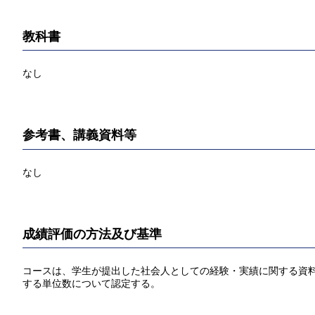
教科書
なし
参考書、講義資料等
なし
成績評価の方法及び基準
コースは、学生が提出した社会人としての経験・実績に関する資料に
する単位数について認定する。