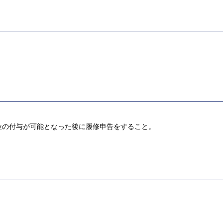
位の付与が可能となった後に履修申告をすること。