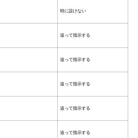
特に設けない
追って指示する
追って指示する
追って指示する
追って指示する
追って指示する