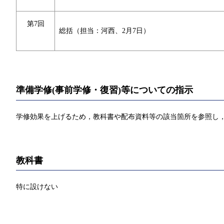
第7回
総括（担当：河西、2月7日）
準備学修(事前学修・復習)等についての指示
学修効果を上げるため，教科書や配布資料等の該当箇所を参照し，
教科書
特に設けない