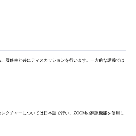
ち、履修生と共にディスカッションを行います。一方的な講義では
。
レクチャーについては日本語で行い、ZOOMの翻訳機能を使用し