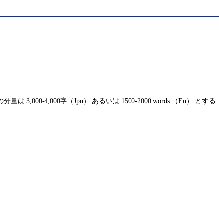
000-4,000字（Jpn） あるいは 1500-2000 words （En