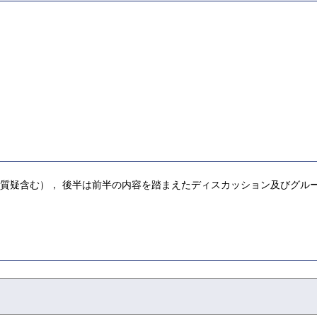
（質疑含む）， 後半は前半の内容を踏まえたディスカッション及びグルー