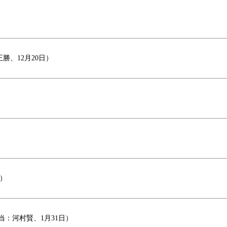
、12月20日）
）
：河村賢、1月31日）