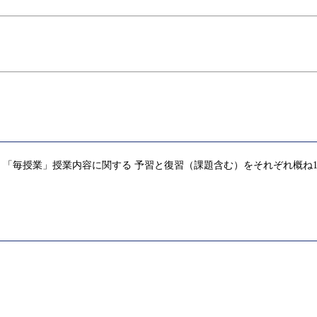
「毎授業」授業内容に関する 予習と復習（課題含む）をそれぞれ概ね1