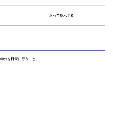
追って指示する
00分を目安に行うこと。