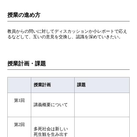
授業の進め方
教員からの問いに対してディスカッションか小レポートで応え
るなどして、互いの意見を交換し、認識を深めていきたい。
授業計画・課題
授業計画
課題
第1回
講義概要について
第2回
多死社会は新しい
死生観を生み出す