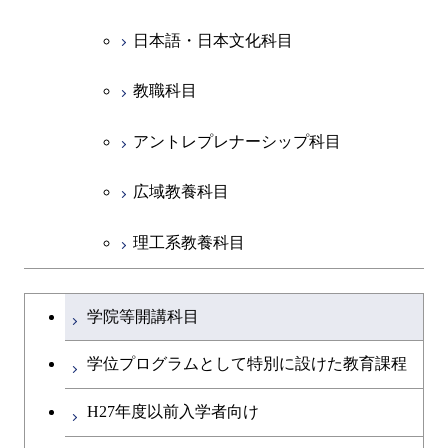
日本語・日本文化科目
教職科目
アントレプレナーシップ科目
広域教養科目
理工系教養科目
学士課程を切り替える
学院等開講科目
学位プログラムとして特別に設けた教育課程
H27年度以前入学者向け