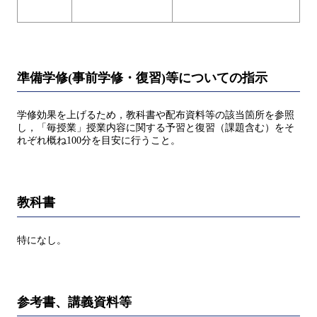
準備学修(事前学修・復習)等についての指示
学修効果を上げるため，教科書や配布資料等の該当箇所を参照
し，「毎授業」授業内容に関する予習と復習（課題含む）をそ
れぞれ概ね100分を目安に行うこと。
教科書
特になし。
参考書、講義資料等