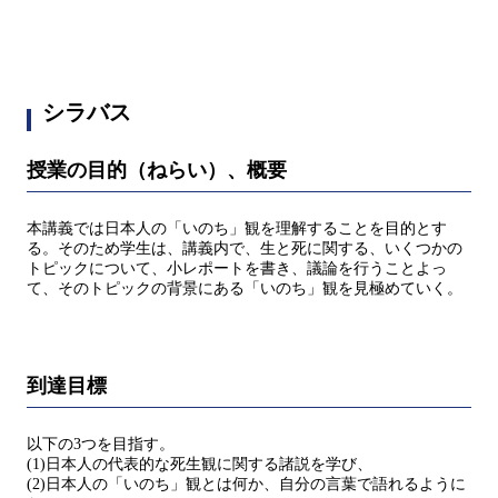
シラバス
授業の目的（ねらい）、概要
本講義では日本人の「いのち」観を理解することを目的とす
る。そのため学生は、講義内で、生と死に関する、いくつかの
トピックについて、小レポートを書き、議論を行うことよっ
て、そのトピックの背景にある「いのち」観を見極めていく。
到達目標
以下の3つを目指す。
(1)日本人の代表的な死生観に関する諸説を学び、
(2)日本人の「いのち」観とは何か、自分の言葉で語れるように