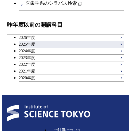
医歯学系のシラバス検索
昨年度以前の開講科目
2026年度
2025年度
2024年度
2023年度
2022年度
2021年度
2020年度
ご利用について