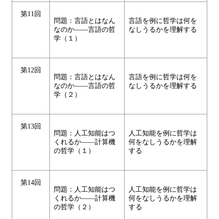
第11回
問題：言語とはなん
言語を例に哲学は何を
なのか――言語の哲
なしうるかを理解する
学（１）
第12回
問題：言語とはなん
言語を例に哲学は何を
なのか――言語の哲
なしうるかを理解する
学（２）
第13回
問題：人工知能はつ
人工知能を例に哲学は
くれるか――計算機
何をなしうるかを理解
の哲学（１）
する
第14回
問題：人工知能はつ
人工知能を例に哲学は
くれるか――計算機
何をなしうるかを理解
の哲学（２）
する