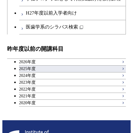
H27年度以前入学者向け
医歯学系のシラバス検索
昨年度以前の開講科目
2026年度
2025年度
2024年度
2023年度
2022年度
2021年度
2020年度