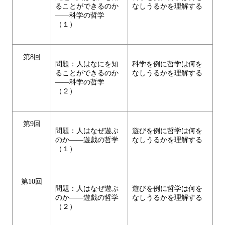
ることができるのか
なしうるかを理解する
――科学の哲学
（１）
第8回
問題：人はなにを知
科学を例に哲学は何を
ることができるのか
なしうるかを理解する
――科学の哲学
（２）
第9回
問題：人はなぜ遊ぶ
遊びを例に哲学は何を
のか――遊戯の哲学
なしうるかを理解する
（１）
第10回
問題：人はなぜ遊ぶ
遊びを例に哲学は何を
のか――遊戯の哲学
なしうるかを理解する
（２）