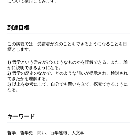
について検討してみます。
到達目標
この講義では、受講者が次のことをできるようになることを目
標とします。
1) 哲学という営みがどのようなものかを理解できる。また、誰
かに説明できるようになる。
2) 哲学の歴史のなかで、どのような問いが提示され、検討され
てきたかを理解する。
3) 以上を参考にして、自分でも問いを立て、探究できるように
なる。
キーワード
哲学、哲学史、問い、百学連環、人文学