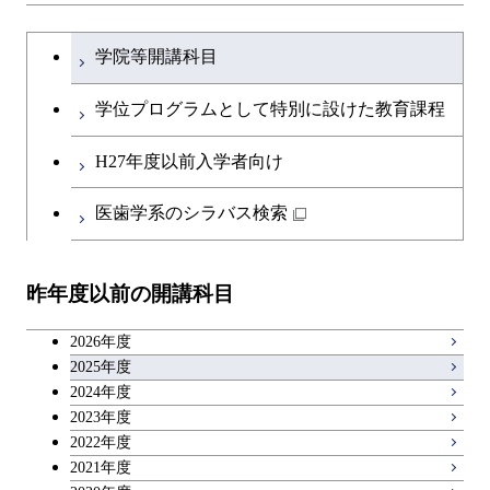
学士課程を切り替える
学院等開講科目
学位プログラムとして特別に設けた教育課程
H27年度以前入学者向け
医歯学系のシラバス検索
昨年度以前の開講科目
2026年度
2025年度
2024年度
2023年度
2022年度
2021年度