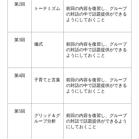
第2回
トーテミズム
前回の内容を復習し、グループ
の対話の中で話題提供ができる
ようにしておくこと
第3回
儀式
前回の内容を復習し、グループ
の対話の中で話題提供ができる
ようにしておくこと
第4回
子育てと言葉
前回の内容を復習し、グループ
の対話の中で話題提供ができる
ようにしておくこと
第5回
グリッド＆グ
前回の内容を復習し、グループ
ループ分析
の対話で話題提供ができるよう
にしておくこと