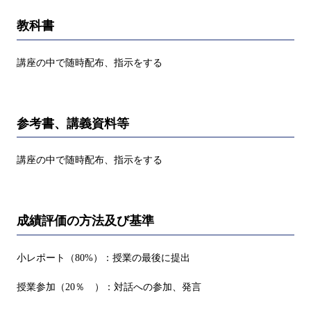
教科書
講座の中で随時配布、指示をする
参考書、講義資料等
講座の中で随時配布、指示をする
成績評価の方法及び基準
小レポート（80%）：授業の最後に提出
授業参加（20％ ）：対話への参加、発言