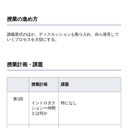
授業の進め方
講義形式のほか、ディスカッションも取り入れ、自ら発見して
いくプロセスを大切にする。
授業計画・課題
授業計画
課題
第1回
イントロダク
特になし
ションー仲間
とは何か