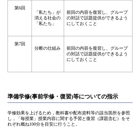
第6回
「私たち」が
前回の内容を復習し、グループ
消える社会の
の対話で話題提供ができるよう
「私たち」
にしておくこと
第7回
分断の仕組み
前回の内容を復習し、グループ
の対話で話題提供ができるよう
にしておくこと
準備学修(事前学修・復習)等についての指示
学修効果を上げるため，教科書や配布資料等の該当箇所を参照
し，「毎授業」授業内容に関する予習と復習（課題含む）をそ
れぞれ概ね100分を目安に行うこと。