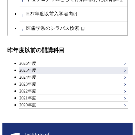
H27年度以前入学者向け
医歯学系のシラバス検索
昨年度以前の開講科目
2026年度
2025年度
2024年度
2023年度
2022年度
2021年度
2020年度