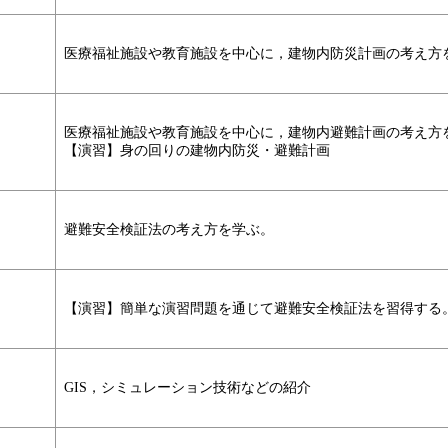
医療福祉施設や教育施設を中心に，建物内防災計画の考え方
医療福祉施設や教育施設を中心に，建物内避難計画の考え方
【演習】身の回りの建物内防災・避難計画
避難安全検証法の考え方を学ぶ。
【演習】簡単な演習問題を通じて避難安全検証法を習得する
GIS，シミュレーション技術などの紹介