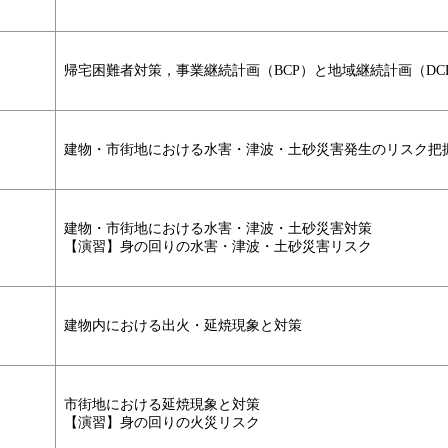
帰宅困難者対策，事業継続計画（BCP）と地域継続計画（DC
建物・市街地における水害・津波・土砂災害発生のリスク把
建物・市街地における水害・津波・土砂災害対策
【演習】身の回りの水害・津波・土砂災害リスク
建物内における出火・延焼現象と対策
市街地における延焼現象と対策
【演習】身の回りの火災リスク