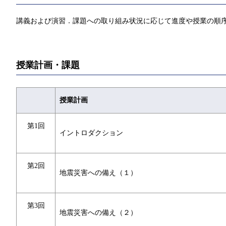
講義および演習．課題への取り組み状況に応じて進度や授業の順
授業計画・課題
授業計画
第1回
イントロダクション
第2回
地震災害への備え（１）
第3回
地震災害への備え（２）