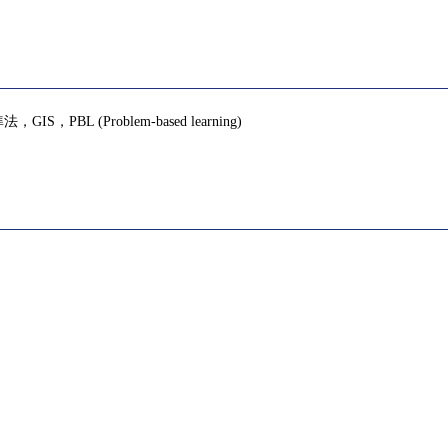
(Problem-based learning)