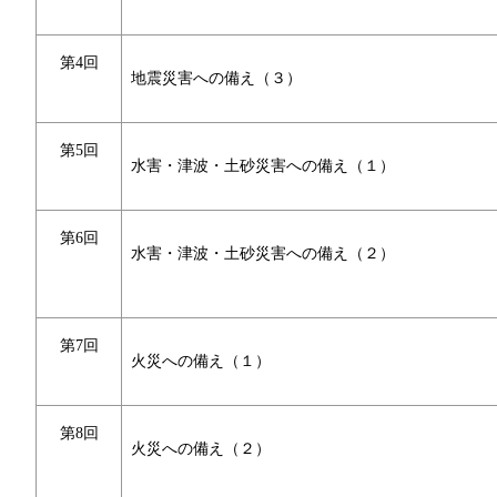
第4回
地震災害への備え（３）
第5回
水害・津波・土砂災害への備え（１）
第6回
水害・津波・土砂災害への備え（２）
第7回
火災への備え（１）
第8回
火災への備え（２）