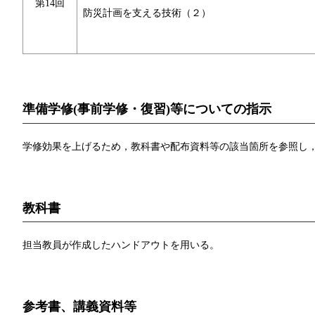
第14回
防災計画を支える技術（２）
準備学修(事前学修・復習)等についての指示
学修効果を上げるため，教科書や配布資料等の該当箇所を参照し，
教科書
担当教員が作成したハンドアウトを⽤いる。
参考書、講義資料等