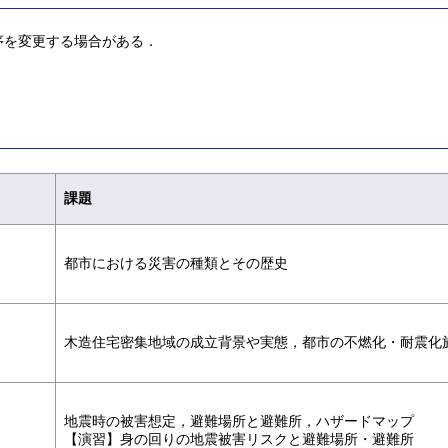
序を変更する場合がある．
課題
都市における災害の種類とその歴史
木造住宅密集地域の成立背景や実態，都市の不燃化・耐震化
地震時の被害想定，避難場所と避難所，ハザードマップ
【演習】身の回りの地震被害リスクと避難場所・避難所