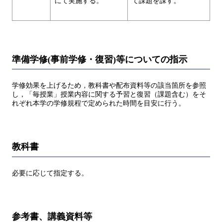
にて実施する。
て課題を課す。
準備学修(事前学修・復習)等についての指示
学修効果を上げるため，教科書や配布資料等の該当箇所を参照
し，「毎授業」授業内容に関する予習と復習（課題含む）をそ
れぞれ本学の学修規程で定められた時間を目安に行う。
教科書
必要に応じて指定する。
参考書、講義資料等