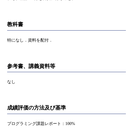
教科書
特になし．資料を配付．
参考書、講義資料等
なし
成績評価の方法及び基準
プログラミング課題レポート：100%