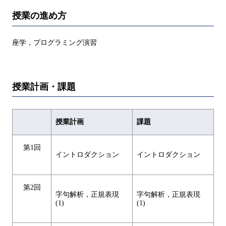
授業の進め方
座学，プログラミング演習
授業計画・課題
授業計画
課題
第1回
イントロダクション
イントロダクション
第2回
字句解析，正規表現
字句解析，正規表現
(1)
(1)