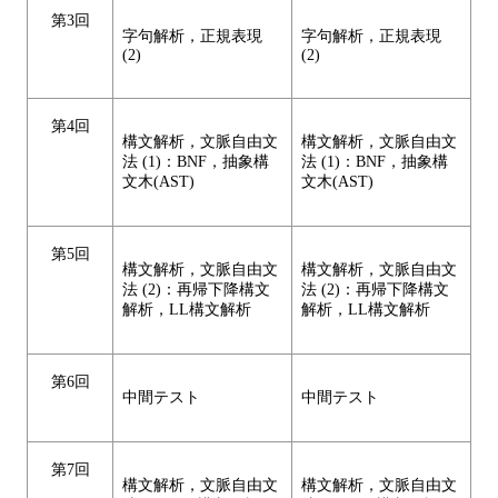
第3回
字句解析，正規表現
字句解析，正規表現
(2)
(2)
第4回
構文解析，文脈自由文
構文解析，文脈自由文
法 (1)：BNF，抽象構
法 (1)：BNF，抽象構
文木(AST)
文木(AST)
第5回
構文解析，文脈自由文
構文解析，文脈自由文
法 (2)：再帰下降構文
法 (2)：再帰下降構文
解析，LL構文解析
解析，LL構文解析
第6回
中間テスト
中間テスト
第7回
構文解析，文脈自由文
構文解析，文脈自由文