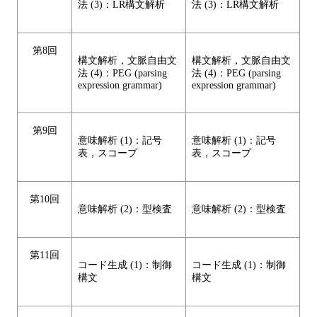
法 (3)：LR構文解析
法 (3)：LR構文解析
第8回
構文解析，文脈自由文
構文解析，文脈自由文
法 (4)：PEG (parsing
法 (4)：PEG (parsing
expression grammar)
expression grammar)
第9回
意味解析 (1)：記号
意味解析 (1)：記号
表，スコープ
表，スコープ
第10回
意味解析 (2)：型検査
意味解析 (2)：型検査
第11回
コード生成 (1)：制御
コード生成 (1)：制御
構文
構文