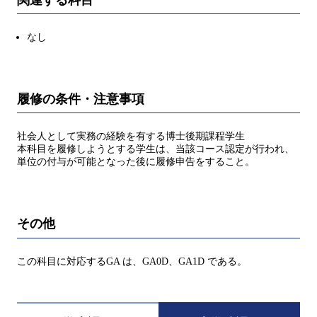
なし
履修の条件・注意事項
社会人として実務の経験を有する博士後期課程学生
本科目を履修しようとする学生は、当該コース認定が行われ、
単位の付与が可能となった後に履修申告をすること。
その他
この科目に対応するGA は、GA0D、GA1D である。