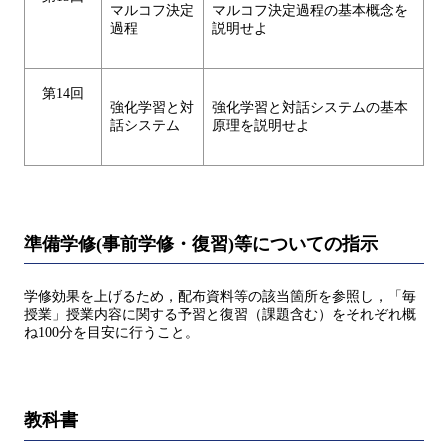
マルコフ決定
マルコフ決定過程の基本概念を
過程
説明せよ
第14回
強化学習と対
強化学習と対話システムの基本
話システム
原理を説明せよ
準備学修(事前学修・復習)等についての指示
学修効果を上げるため，配布資料等の該当箇所を参照し，「毎
授業」授業内容に関する予習と復習（課題含む）をそれぞれ概
ね100分を目安に行うこと。
教科書