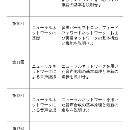
推論の基本を説明せよ
第10回
ニューラルネ
多層パーセプトロン、フィード
ットワークの
フォワードネットワーク、およ
基礎
び再帰ネットワークの基本構造
と機能を説明せよ
第11回
ニューラルネ
ニューラルネットワークを用い
ットワークに
た音声認識の基本原理と最新の
よる音声認識
進歩を説明せよ
第12回
ニューラルネ
ニューラルネットワークを用い
ットワークに
た音声合成の基本原理と最新の
よる音声合成
進歩を説明せよ
第13回