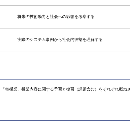
将来の技術動向と社会への影響を考察する
実際のシステム事例から社会的役割を理解する
「毎授業」授業内容に関する予習と復習（課題含む）をそれぞれ概ね1