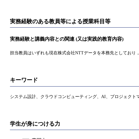
実務経験のある教員等による授業科目等
実務経験と講義内容との関連 (又は実践的教育内容)
担当教員はいずれも現在株式会社NTTデータを本務先としており
キーワード
システム設計、クラウドコンピューティング、AI、プロジェクトマ
学生が身につける力