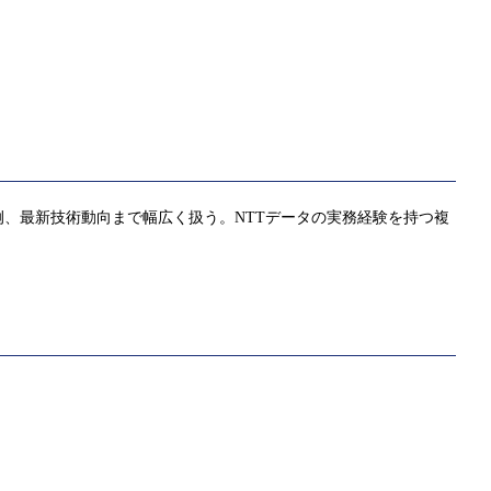
、最新技術動向まで幅広く扱う。NTTデータの実務経験を持つ複