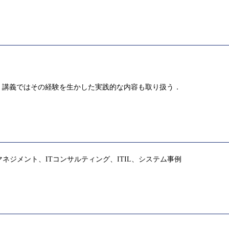
，講義ではその経験を生かした実践的な内容も取り扱う．
ネジメント、ITコンサルティング、ITIL、システム事例