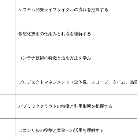
システム開発ライフサイクルの流れを把握する
仮想化技術の仕組みと利点を理解する
コンテナ技術の特徴と活用方法を学ぶ
プロジェクトマネジメント（全体像、スコープ、タイム、品
パブリッククラウドの特徴と利用形態を把握する
ITコンサルの役割と実務への活用を理解する