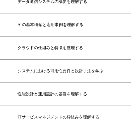
データ通信システムの概要を理解する
AIの基本概念と応用事例を理解する
クラウドの仕組みと特徴を整理する
システムにおける可用性要件と設計手法を学ぶ
性能設計と運用設計の基礎を理解する
ITサービスマネジメントの枠組みを理解する