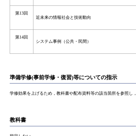
第13回
近未来の情報社会と技術動向
第14回
システム事例（公共・民間）
準備学修(事前学修・復習)等についての指示
学修効果を上げるため，教科書や配布資料等の該当箇所を参照し，
教科書