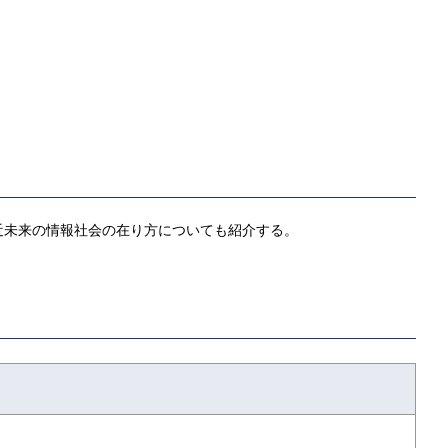
近未来の情報社会の在り方についても紹介する。