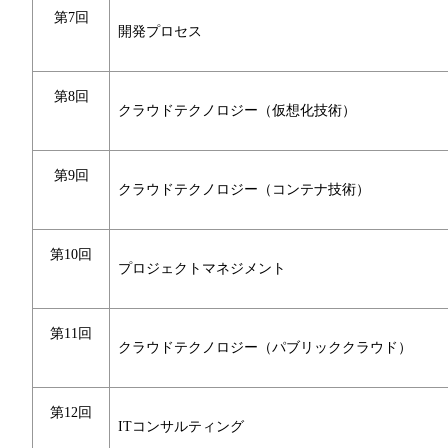
第7回
開発プロセス
第8回
クラウドテクノロジー（仮想化技術）
第9回
クラウドテクノロジー（コンテナ技術）
第10回
プロジェクトマネジメント
第11回
クラウドテクノロジー（パブリッククラウド）
第12回
ITコンサルティング