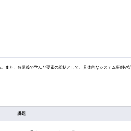
る。また、各講義で学んだ要素の総括として、具体的なシステム事例や
課題