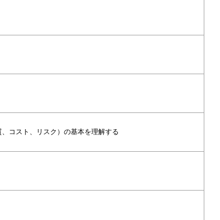
質、コスト、リスク）の基本を理解する