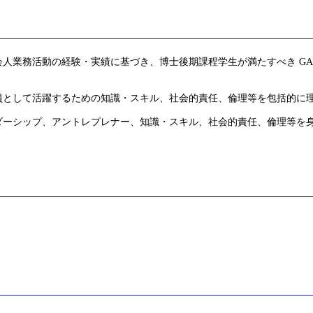
人業務活動の経験・実績に基づき、博士後期課程学生が満たすべき GA
員として活躍するための知識・スキル、社会的責任、倫理等を包括的に
ダーシップ、アントレプレナー、知識・スキル、社会的責任、倫理等を