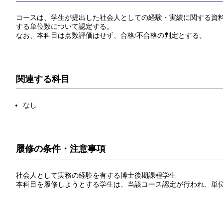
コースは、学生が提出した社会人としての経験・実績に関する資料に
する単位数について認定する。
なお、本科目は点数評価はせず、合格/不合格の判定とする。
関連する科目
なし
履修の条件・注意事項
社会人として実務の経験を有する博士後期課程学生
本科目を履修しようとする学生は、当該コース認定が行われ、単