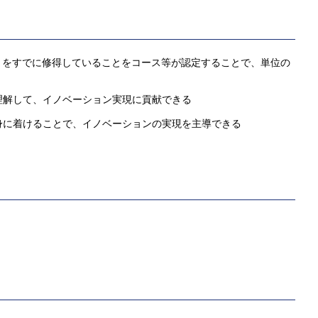
 をすでに修得していることをコース等が認定することで、単位の
理解して、イノベーション実現に貢献できる
身に着けることで、イノベーションの実現を主導できる