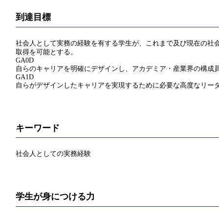
到達目標
社会人として実務の経験を有する学生が、これまで及び現在の社会
取得を可能とする。
GA0D
自らのキャリアを明確にデザインし、アカデミア・産業界の構成
GA1D
自らがデザインしたキャリアを実現するために必要な高度なリー
キーワード
社会人としての実務経験
学生が身につける力