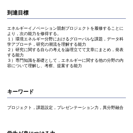
到達目標
エネルギーイノベーション競創プロジェクトを履修することに
より，次の能力を修得する。
１）環境エネルギー分野におけるグローバルな課題，データ科
学アプローチ，研究の潮流を理解する能力
２）研究に関する自らの考えを論理立てて文章にまとめ，発表
する能力
３）専門知識を基礎として，エネルギーに関する他の分野の内
容について理解し、考察、提案する能力
キーワード
プロジェクト，課題設定，プレゼンテーション力，異分野融合