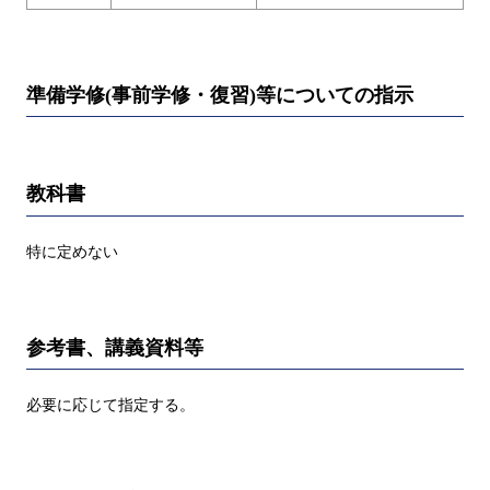
準備学修(事前学修・復習)等についての指示
教科書
特に定めない
参考書、講義資料等
必要に応じて指定する。