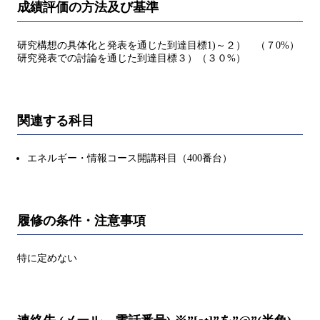
成績評価の方法及び基準
研究構想の具体化と発表を通じた到達目標1)～２） （７0%）
研究発表での討論を通じた到達目標３）（３０%）
関連する科目
エネルギー・情報コース開講科目（400番台）
履修の条件・注意事項
特に定めない