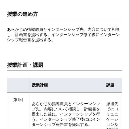
授業の進め方
あらかじめ指導教員とインターンシップ先、内容について相談
し、計画書を提出する。インターンシップ修了後にインターン
シップ報告書を提出する。
授業計画・課題
授業計画
課題
第1回
あらかじめ指導教員とインターンシッ
派遣先
プ先、内容について相談し、計画書を
でのコ
提出した後に、インターンシップを行
ミュニ
う。インターンシップ修了後にはイン
ケーシ
ターンシップ報告書を提出する。
ョン及