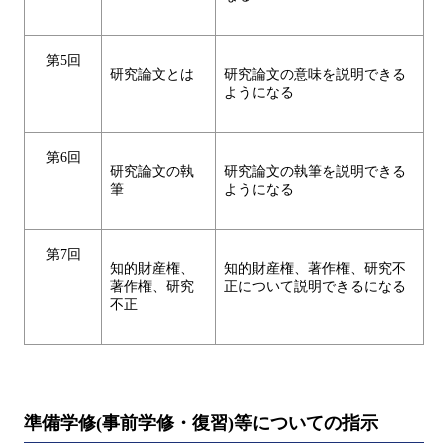
第5回
研究論文とは
研究論文の意味を説明できる
ようになる
第6回
研究論文の執
研究論文の執筆を説明できる
筆
ようになる
第7回
知的財産権、
知的財産権、著作権、研究不
著作権、研究
正について説明できるになる
不正
準備学修(事前学修・復習)等についての指示