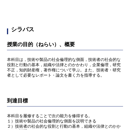
シラバス
授業の目的（ねらい）、概要
本科目は，技術や製品の社会倫理的な側面，技術者の社会的な
役割と行動の基本，組織や法律とのかかわり，企業倫理，研究
不正，知的財産権，著作権について学ぶ。また、技術者・研究
者として必要なレポート・論文を書く力を指導する。
到達目標
本科目を履修することで次の能力を修得する。
１）技術や製品の社会倫理的な側面を説明できる
２）技術者の社会的な役割と行動の基本，組織や法律とのかか