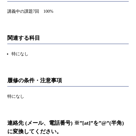
講義中の課題7回 100%
関連する科目
特になし
履修の条件・注意事項
特になし
連絡先 (メール、電話番号) ※”[at]”を”@”(半角)
に変換してください。