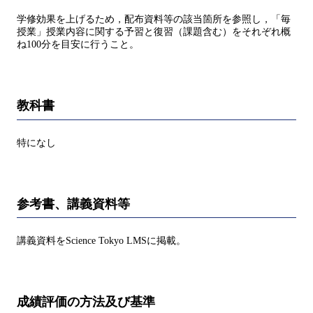
学修効果を上げるため，配布資料等の該当箇所を参照し，「毎
授業」授業内容に関する予習と復習（課題含む）をそれぞれ概
ね100分を目安に行うこと。
教科書
特になし
参考書、講義資料等
講義資料をScience Tokyo LMSに掲載。
成績評価の方法及び基準