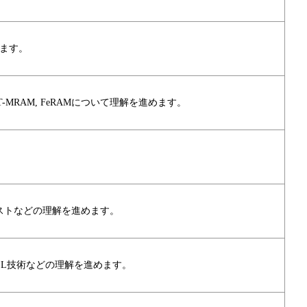
めます。
STT-MRAM, FeRAMについて理解を進めます。
コストなどの理解を進めます。
LL技術などの理解を進めます。