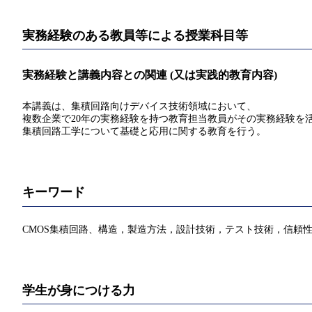
実務経験のある教員等による授業科目等
実務経験と講義内容との関連 (又は実践的教育内容)
本講義は、集積回路向けデバイス技術領域において、
複数企業で20年の実務経験を持つ教育担当教員がその実務経験を
集積回路工学について基礎と応用に関する教育を行う。
キーワード
CMOS集積回路、構造，製造方法，設計技術，テスト技術，信頼
学生が身につける力