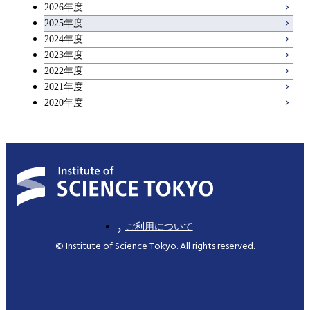
2026年度
広域教養科目
2025年度
2024年度
2023年度
理工系教養科目
2022年度
2021年度
2020年度
ご利用について
© Institute of Science Tokyo. All rights reserved.