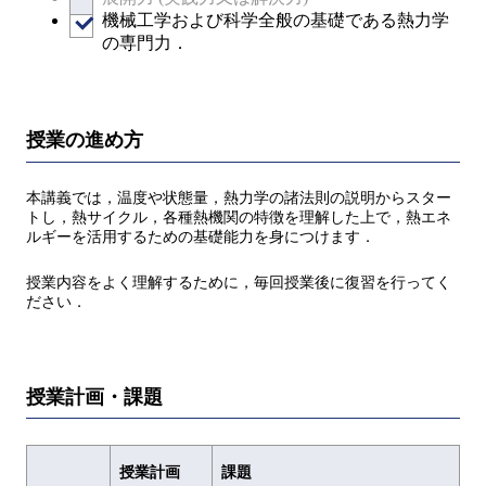
機械工学および科学全般の基礎である熱力学
の専門力．
授業の進め方
本講義では，温度や状態量，熱力学の諸法則の説明からスター
トし，熱サイクル，各種熱機関の特徴を理解した上で，熱エネ
ルギーを活用するための基礎能力を身につけます．
授業内容をよく理解するために，毎回授業後に復習を行ってく
ださい．
授業計画・課題
授業計画
課題