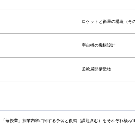
ロケットと衛星の構造（その
宇宙機の機構設計
柔軟展開構造物
「毎授業」授業内容に関する予習と復習（課題含む）をそれぞれ概ね1