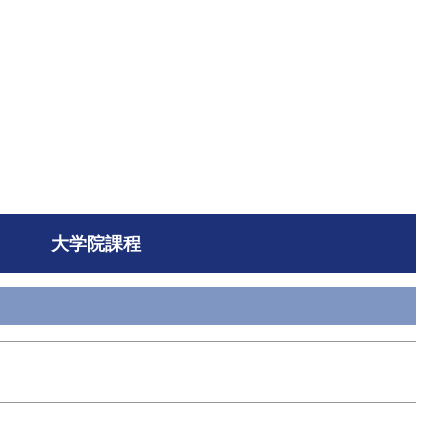
大学院課程