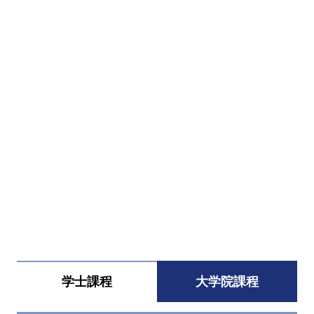
すべてを切り替える
学士課程
大学院課程