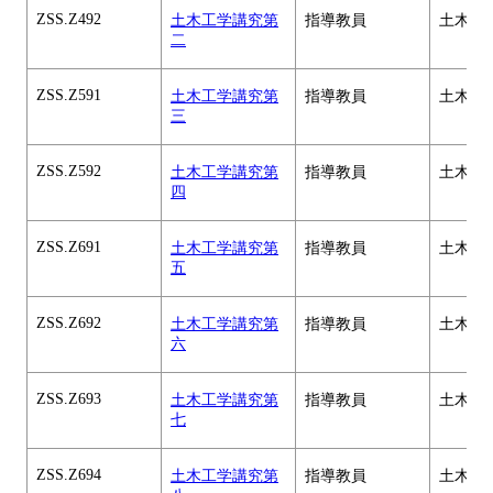
ZSS.Z492
土木工学講究第
指導教員
土木工
二
ZSS.Z591
土木工学講究第
指導教員
土木工
三
ZSS.Z592
土木工学講究第
指導教員
土木工
四
ZSS.Z691
土木工学講究第
指導教員
土木工
五
ZSS.Z692
土木工学講究第
指導教員
土木工
六
ZSS.Z693
土木工学講究第
指導教員
土木工
七
ZSS.Z694
土木工学講究第
指導教員
土木工