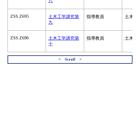
八
ZSS.Z695
土木工学講究第
指導教員
土木工
九
ZSS.Z696
土木工学講究第
指導教員
土木工
十