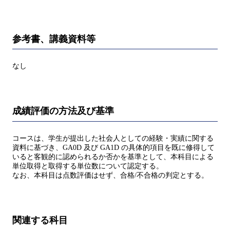
参考書、講義資料等
なし
成績評価の方法及び基準
コースは、学生が提出した社会人としての経験・実績に関する
資料に基づき、GA0D 及び GA1D の具体的項目を既に修得して
いると客観的に認められるか否かを基準として、本科目による
単位取得と取得する単位数について認定する。
なお、本科目は点数評価はせず、合格/不合格の判定とする。
関連する科目