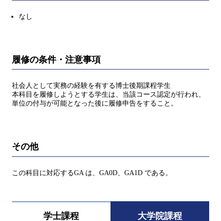
なし
履修の条件・注意事項
社会人として実務の経験を有する博士後期課程学生
本科目を履修しようとする学生は、当該コース認定が行われ、
単位の付与が可能となった後に履修申告をすること。
その他
この科目に対応するGA は、GA0D、GA1D である。
学士課程
大学院課程