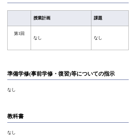
授業計画
課題
第1回
なし
なし
準備学修(事前学修・復習)等についての指示
なし
教科書
なし