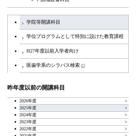
物質・情報卓越コース
大学院課程を切り替える
学院等開講科目
学位プログラムとして特別に設けた教育課程
H27年度以前入学者向け
医歯学系のシラバス検索
昨年度以前の開講科目
2026年度
2025年度
2024年度
2023年度
2022年度
2021年度