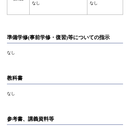
なし
なし
準備学修(事前学修・復習)等についての指示
なし
教科書
なし
参考書、講義資料等