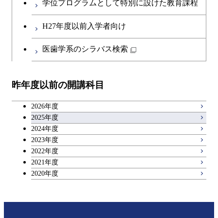
学位プログラムとして特別に設けた教育課程
H27年度以前入学者向け
医歯学系のシラバス検索
昨年度以前の開講科目
2026年度
2025年度
2024年度
2023年度
2022年度
2021年度
2020年度