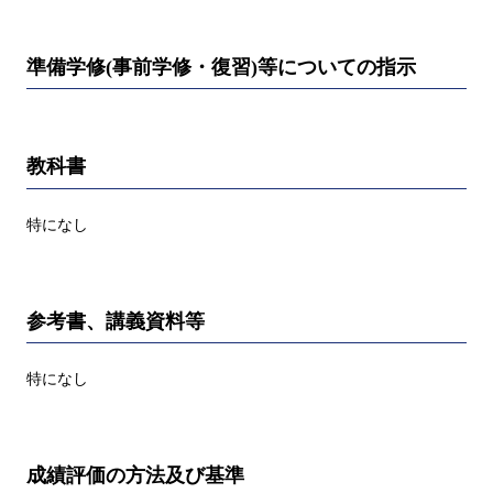
準備学修(事前学修・復習)等についての指示
教科書
特になし
参考書、講義資料等
特になし
成績評価の方法及び基準