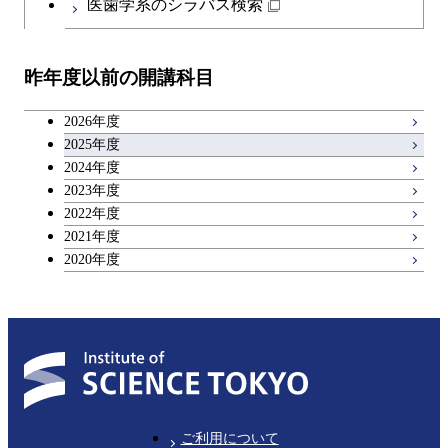
医歯学系のシラバス検索
昨年度以前の開講科目
2026年度
2025年度
2024年度
2023年度
2022年度
2021年度
2020年度
ご利用について