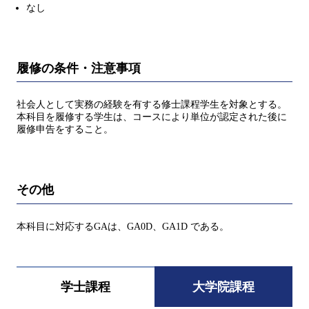
なし
履修の条件・注意事項
社会人として実務の経験を有する修士課程学生を対象とする。
本科目を履修する学生は、コースにより単位が認定された後に
履修申告をすること。
その他
本科目に対応するGAは、GA0D、GA1D である。
学士課程
大学院課程