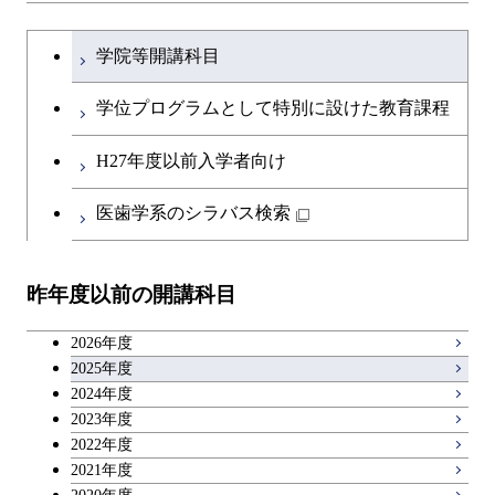
大学院課程を切り替える
学院等開講科目
学位プログラムとして特別に設けた教育課程
H27年度以前入学者向け
医歯学系のシラバス検索
昨年度以前の開講科目
2026年度
2025年度
2024年度
2023年度
2022年度
2021年度