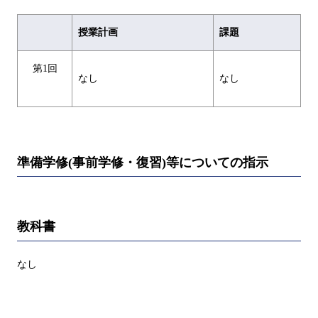
授業計画
課題
第1回
なし
なし
準備学修(事前学修・復習)等についての指示
教科書
なし