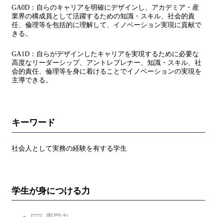
GA0D：自らのキャリアを明確にデザインし、アカデミア・産
業界の構成員として活躍するための知識・スキル、社会的責
任、倫理等を包括的に理解して、イノベーション実現に貢献で
きる。
GA1D：自らがデザインしたキャリアを実現するために必要な
高度なリーダーシップ、アントレプレナー、知識・スキル、社
会的責任、倫理等を身に着けることでイノベーションの実現を
主導できる。
キーワード
社会人として実務の経験を有する学生
学生が身につける力
専門力