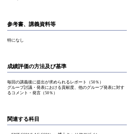
参考書、講義資料等
特になし
成績評価の方法及び基準
毎回の講義後に提出が求められるレポート（50％）
グループ討議・発表における貢献度、他のグループ発表に対す
るコメント・発言（50％）
関連する科目