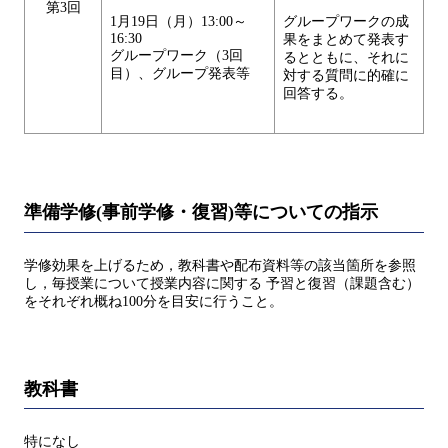
第3回
1月19日（月）13:00～
グループワークの成
16:30
果をまとめて発表す
グループワーク（3回
るとともに、それに
⽬）、グループ発表等
対する質問に的確に
回答する。
準備学修(事前学修・復習)等についての指示
学修効果を上げるため，教科書や配布資料等の該当箇所を参照
し，毎授業について授業内容に関する 予習と復習（課題含む）
をそれぞれ概ね100分を目安に行うこと。
教科書
特になし