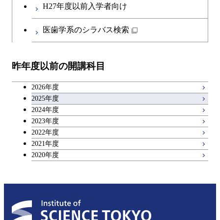
H27年度以前入学者向け
医歯学系のシラバス検索
昨年度以前の開講科目
2026年度
2025年度
2024年度
2023年度
2022年度
2021年度
2020年度