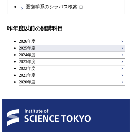
医歯学系のシラバス検索
昨年度以前の開講科目
2026年度
2025年度
2024年度
2023年度
2022年度
2021年度
2020年度