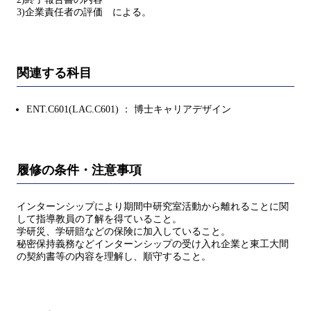
3)企業責任者の評価 による。
関連する科目
ENT.C601(LAC.C601) ： 博士キャリアデザイン
履修の条件・注意事項
インターンシップにより期間中研究室活動から離れることに関
して指導教員の了解を得ていること。
学研災、学研賠などの保険に加入していること。
秘密保持義務などインターンシップの受け入れ企業と東工大間
の契約書等の内容を理解し、順守すること。