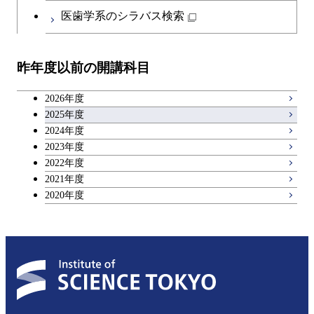
医歯学系のシラバス検索
昨年度以前の開講科目
2026年度
2025年度
2024年度
2023年度
2022年度
2021年度
2020年度