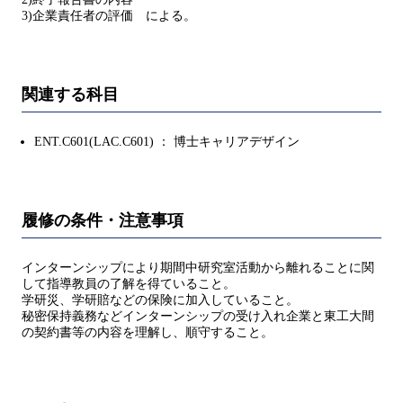
3)企業責任者の評価 による。
関連する科目
ENT.C601(LAC.C601) ： 博士キャリアデザイン
履修の条件・注意事項
インターンシップにより期間中研究室活動から離れることに関
して指導教員の了解を得ていること。
学研災、学研賠などの保険に加入していること。
秘密保持義務などインターンシップの受け入れ企業と東工大間
の契約書等の内容を理解し、順守すること。