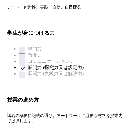
アート、創造性、実践、自信、自己開発
学生が身につける力
専門力
教養力
コミュニケーション力
展開力 (探究力又は設定力)
展開力 (実践力又は解決力)
授業の進め方
講義の概要に記載の通り。アートワークに必要な材料を授業内
で提供します。