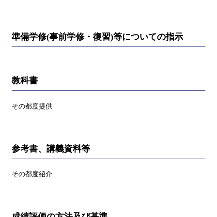
準備学修(事前学修・復習)等についての指示
教科書
その都度提供
参考書、講義資料等
その都度紹介
成績評価の方法及び基準