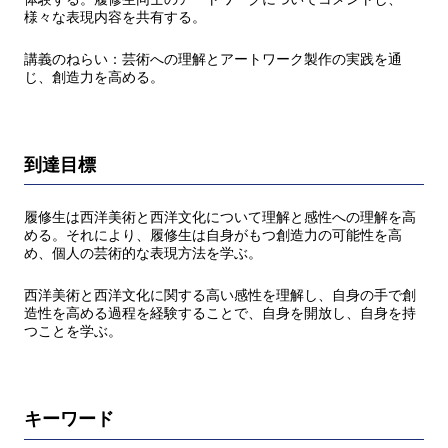
様々な表現内容を共有する。
講義のねらい：芸術への理解とアートワーク製作の実践を通
じ、創造力を高める。
到達目標
履修生は西洋美術と西洋文化について理解と感性への理解を高
める。それにより、履修生は自身がもつ創造力の可能性を高
め、個人の芸術的な表現方法を学ぶ。
西洋美術と西洋文化に関する高い感性を理解し、自身の手で創
造性を高める過程を経験することで、自身を開放し、自身を持
つことを学ぶ。
キーワード