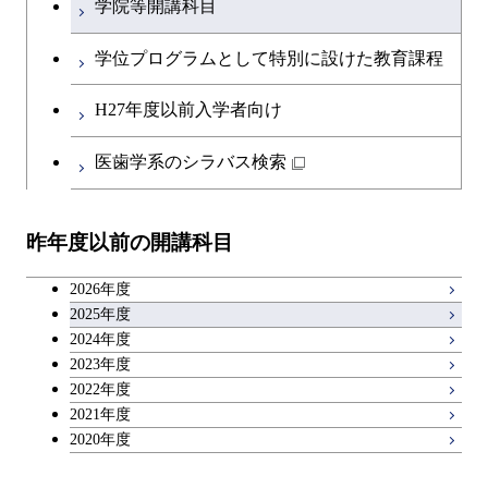
学院等開講科目
学位プログラムとして特別に設けた教育課程
H27年度以前入学者向け
医歯学系のシラバス検索
昨年度以前の開講科目
2026年度
2025年度
2024年度
2023年度
2022年度
2021年度
2020年度