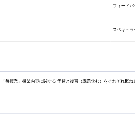
フィードバ
スペキュラ
「毎授業」授業内容に関する 予習と復習（課題含む）をそれぞれ概ね1