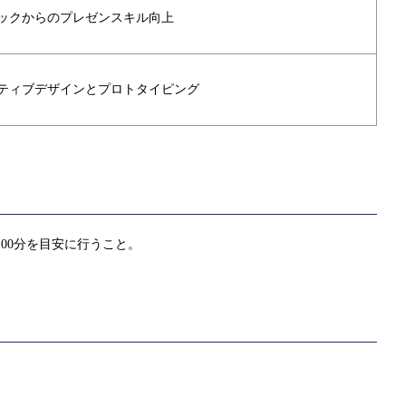
ックからのプレゼンスキル向上
ティブデザインとプロトタイピング
00分を目安に行うこと。