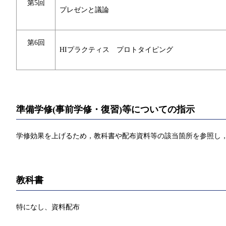
第5回
プレゼンと議論
第6回
HIプラクティス プロトタイピング
準備学修(事前学修・復習)等についての指示
学修効果を上げるため，教科書や配布資料等の該当箇所を参照し，
教科書
特になし、資料配布