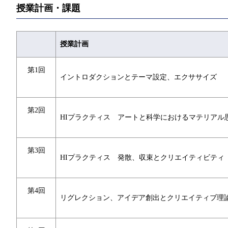
授業計画・課題
授業計画
第1回
イントロダクションとテーマ設定、エクササイズ
第2回
HIプラクティス アートと科学におけるマテリアル
第3回
HIプラクティス 発散、収束とクリエイティビティ
第4回
リグレクション、アイデア創出とクリエイティブ理