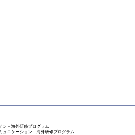
術デザイン－海外研修プログラム
エンスコミュニケーション－海外研修プログラム