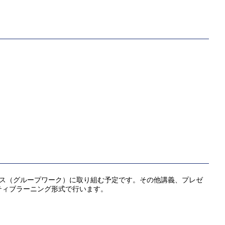
とともにHIプラクティス（グループワーク）に取り組む予定です。その他講義、プレゼ
ティブラーニング形式で行います。