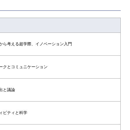
から考える超学際、イノベーション入門
ークとコミュニケーション
出と議論
ィビティと科学