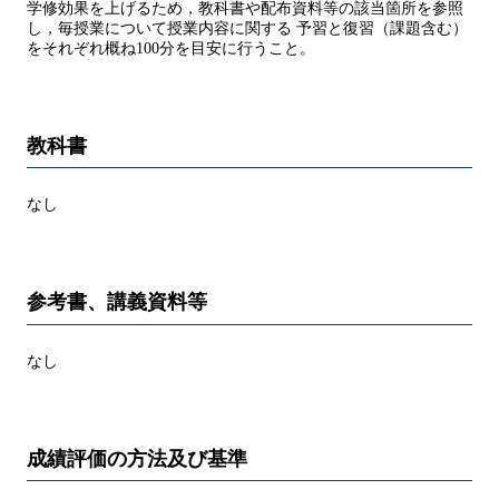
学修効果を上げるため，教科書や配布資料等の該当箇所を参照
し，毎授業について授業内容に関する 予習と復習（課題含む）
をそれぞれ概ね100分を目安に行うこと。
教科書
なし
参考書、講義資料等
なし
成績評価の方法及び基準