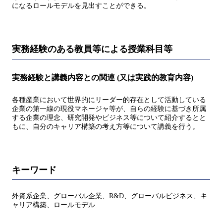
になるロールモデルを見出すことができる。
実務経験のある教員等による授業科目等
実務経験と講義内容との関連 (又は実践的教育内容)
各種産業において世界的にリーダー的存在として活動している
企業の第一線の現役マネージャ等が、自らの経験に基づき所属
する企業の理念、研究開発やビジネス等について紹介するとと
もに、自分のキャリア構築の考え方等について講義を行う。
キーワード
外資系企業、グローバル企業、R&D、グローバルビジネス、キ
ャリア構築、ロールモデル