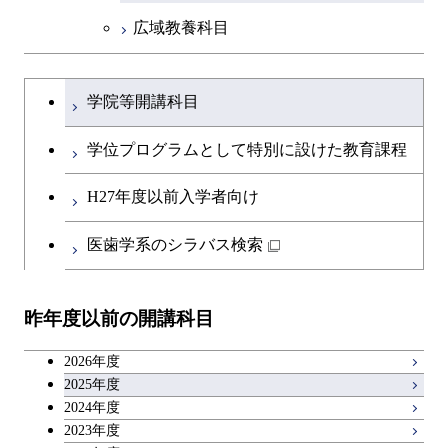
広域教養科目
物質・情報卓越コース
大学院課程を切り替える
学院等開講科目
学位プログラムとして特別に設けた教育課程
H27年度以前入学者向け
医歯学系のシラバス検索
昨年度以前の開講科目
2026年度
2025年度
2024年度
2023年度