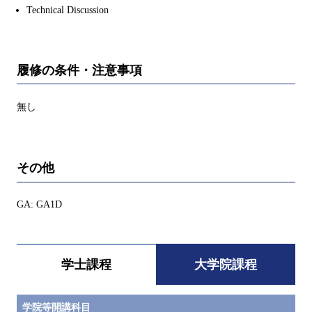
Technical Discussion
履修の条件・注意事項
無し
その他
GA: GA1D
学士課程
大学院課程
学院等開講科目