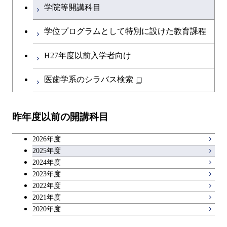
学院等開講科目
学位プログラムとして特別に設けた教育課程
H27年度以前入学者向け
医歯学系のシラバス検索
昨年度以前の開講科目
2026年度
2025年度
2024年度
2023年度
2022年度
2021年度
2020年度