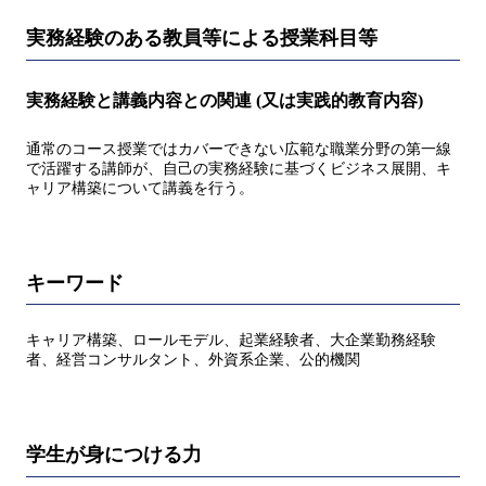
実務経験のある教員等による授業科目等
実務経験と講義内容との関連 (又は実践的教育内容)
通常のコース授業ではカバーできない広範な職業分野の第一線
で活躍する講師が、自己の実務経験に基づくビジネス展開、キ
ャリア構築について講義を行う。
キーワード
キャリア構築、ロールモデル、起業経験者、大企業勤務経験
者、経営コンサルタント、外資系企業、公的機関
学生が身につける力