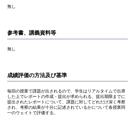
無し
参考書、講義資料等
無し
成績評価の方法及び基準
毎回の授業で課題が出されるので、学生はリアルタイムで出席
した上でレポートの作成・提出が求められる。提出期限までに
提出されたレポートについて、課題に対してどれだけ深く考察
され、考察の結果が十分に記述されているかについて各授業同
一のウェイトで評価する。