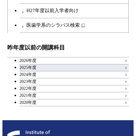
H27年度以前入学者向け
医歯学系のシラバス検索
昨年度以前の開講科目
2026年度
2025年度
2024年度
2023年度
2022年度
2021年度
2020年度