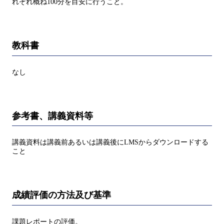
れぞれ概ね100分を目安に行うこと。
教科書
なし
参考書、講義資料等
講義資料は講義前あるいは講義後にLMSからダウンロードする
こと
成績評価の方法及び基準
課題レポートの評価。