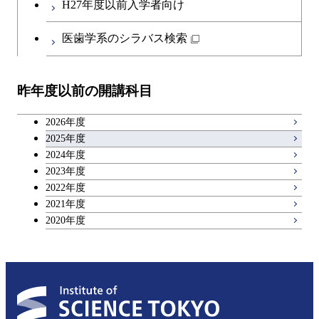
H27年度以前入学者向け
医歯学系のシラバス検索
昨年度以前の開講科目
2026年度
2025年度
2024年度
2023年度
2022年度
2021年度
2020年度