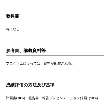
教科書
特になし
参考書、講義資料等
プログラムによっては、資料が配布される。
成績評価の方法及び基準
計画書(10%)、報告書・報告プレゼンテーション録画（90%)