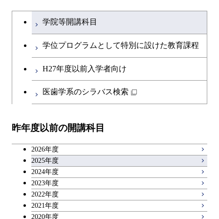
大学院課程を切り替える
学院等開講科目
学位プログラムとして特別に設けた教育課程
H27年度以前入学者向け
医歯学系のシラバス検索
昨年度以前の開講科目
2026年度
2025年度
2024年度
2023年度
2022年度
2021年度
2020年度