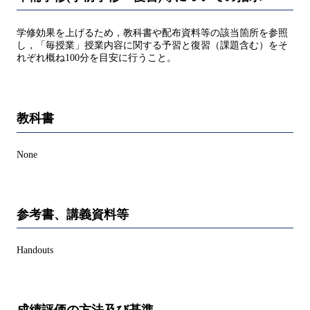
学修効果を上げるため，教科書や配布資料等の該当箇所を参照
し，「毎授業」授業内容に関する予習と復習（課題含む）をそ
れぞれ概ね100分を目安に行うこと。
教科書
None
参考書、講義資料等
Handouts