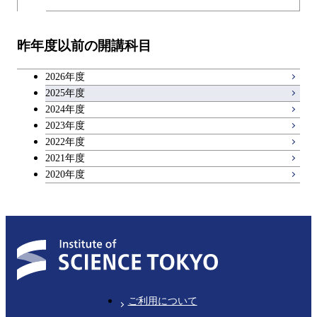
昨年度以前の開講科目
2026年度
2025年度
2024年度
2023年度
2022年度
2021年度
2020年度
ご利用について