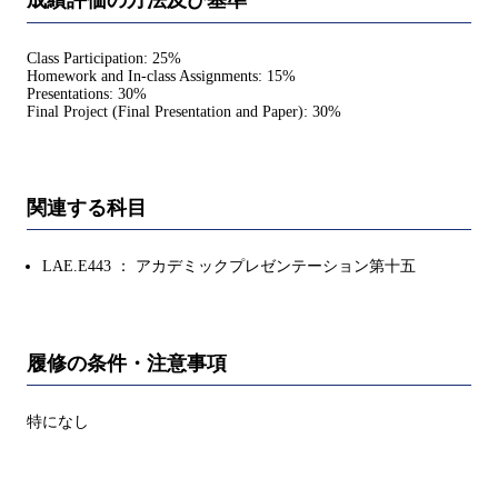
成績評価の方法及び基準
Class Participation: 25%
Homework and In-class Assignments: 15%
Presentations: 30%
Final Project (Final Presentation and Paper): 30%
関連する科目
LAE.E443 ： アカデミックプレゼンテーション第十五
履修の条件・注意事項
特になし